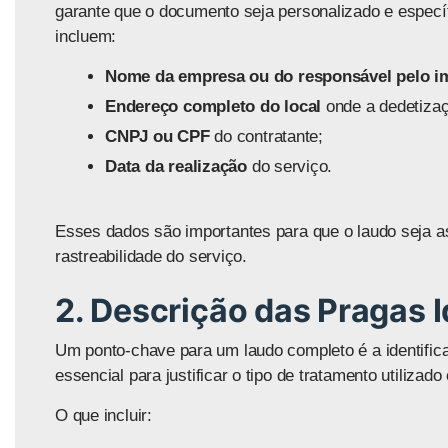
garante que o documento seja personalizado e especí
incluem:
Nome da empresa ou do responsável pelo i
Endereço completo do local
onde a dedetizaçã
CNPJ ou CPF
do contratante;
Data da realização
do serviço.
Esses dados são importantes para que o laudo seja as
rastreabilidade do serviço.
2. Descrição das Pragas I
Um ponto-chave para um laudo completo é a identific
essencial para justificar o tipo de tratamento utiliza
O que incluir: