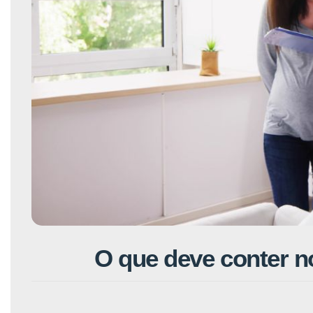
O que deve conter n