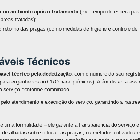
ão no ambiente após o tratamento
(ex.: tempo de espera par
áreas tratadas);
o retorno das pragas (como medidas de higiene e controle de
áveis Técnicos
ável técnico pela dedetização
, com o número do seu
regist
ra engenheiros ou CRQ para químicos). Além disso, a assi
 o serviço conforme combinado.
elo atendimento e execução do serviço, garantindo a rastrea
 uma formalidade – ele garante a transparência do serviço e
 detalhadas sobre o local, as pragas, os métodos utilizados e