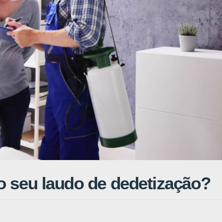
o seu laudo de dedetização?