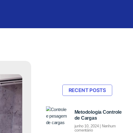
RECENT POSTS
Metodologia Controle
de Cargas
junho 10, 2024
Nenhum
comentário