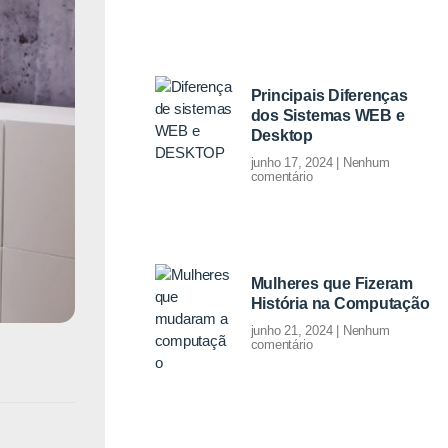
Principais Diferenças
dos Sistemas WEB e
Desktop
junho 17, 2024
Nenhum
comentário
Mulheres que Fizeram
História na Computação
junho 21, 2024
Nenhum
comentário