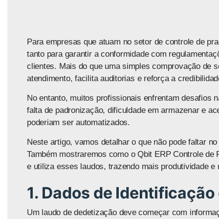
Para empresas que atuam no setor de controle de pr
tanto para garantir a conformidade com regulamentaçõe
clientes. Mais do que uma simples comprovação de se
atendimento, facilita auditorias e reforça a credibili
No entanto, muitos profissionais enfrentam desafios
falta de padronização, dificuldade em armazenar e a
poderiam ser automatizados.
Neste artigo, vamos detalhar
o que não pode faltar no
Também mostraremos como o
Qbit ERP Controle de 
e utiliza esses laudos, trazendo mais produtividade e
1. Dados de Identificação 
Um laudo de dedetização deve começar com informações