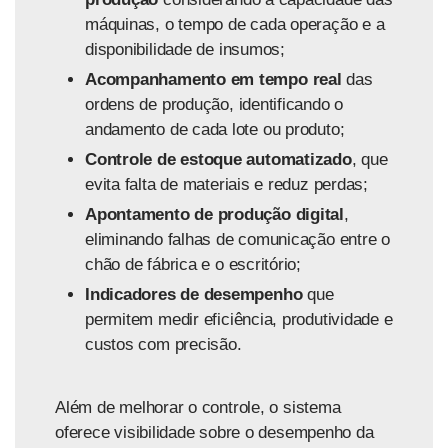
máquinas, o tempo de cada operação e a
disponibilidade de insumos;
Acompanhamento em tempo real
das
ordens de produção, identificando o
andamento de cada lote ou produto;
Controle de estoque automatizado
, que
evita falta de materiais e reduz perdas;
Apontamento de produção digital
,
eliminando falhas de comunicação entre o
chão de fábrica e o escritório;
Indicadores de desempenho
que
permitem medir eficiência, produtividade e
custos com precisão.
Além de melhorar o controle, o sistema
oferece
visibilidade sobre o desempenho da