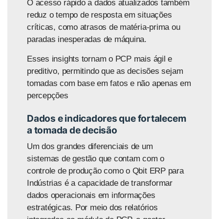
O acesso rápido a dados atualizados também
reduz o tempo de resposta em situações
críticas, como atrasos de matéria-prima ou
paradas inesperadas de máquina.
Esses insights tornam o PCP mais ágil e
preditivo, permitindo que as decisões sejam
tomadas com base em fatos e não apenas em
percepções
Dados e indicadores que fortalecem
a tomada de decisão
Um dos grandes diferenciais de um
sistemas
de gestão que contam com o
controle de produção como o Qbit ERP para
Indústrias é a capacidade de transformar
dados operacionais em informações
estratégicas. Por meio dos relatórios