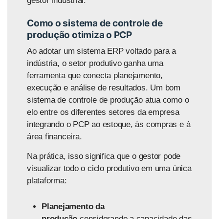
gestor industrial.
Como o sistema de controle de
produção otimiza o PCP
Ao adotar um sistema ERP voltado para a
indústria, o setor produtivo ganha uma
ferramenta que conecta planejamento,
execução e análise de resultados. Um bom
sistema de controle de produção atua como o
elo entre os diferentes setores da empresa
integrando o PCP ao estoque, às compras e à
área financeira.
Na prática, isso significa que o gestor pode
visualizar todo o ciclo produtivo em uma única
plataforma:
Planejamento da
produção
considerando a capacidade das