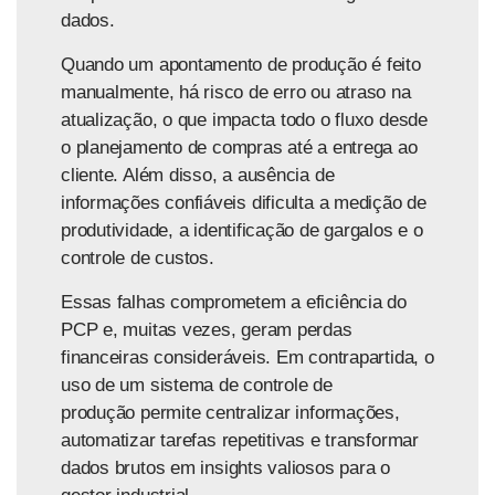
dados.
Quando um apontamento de produção é feito
manualmente, há risco de erro ou atraso na
atualização, o que impacta todo o fluxo desde
o planejamento de compras até a entrega ao
cliente. Além disso, a ausência de
informações confiáveis dificulta a medição de
produtividade, a identificação de gargalos e o
controle de custos.
Essas falhas comprometem a eficiência do
PCP e, muitas vezes, geram perdas
financeiras consideráveis. Em contrapartida, o
uso de um
sistema de controle de
produção
permite centralizar informações,
automatizar tarefas repetitivas e transformar
dados brutos em insights valiosos para o