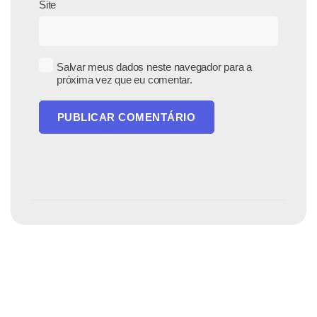
Site
Salvar meus dados neste navegador para a
próxima vez que eu comentar.