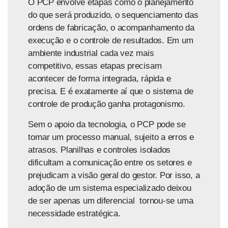
O PCP envolve etapas como o planejamento
do que será produzido, o sequenciamento das
ordens de fabricação, o acompanhamento da
execução e o controle de resultados. Em um
ambiente industrial cada vez mais
competitivo, essas etapas precisam
acontecer de forma integrada, rápida e
precisa. E é exatamente aí que o
sistema de
controle de produção
ganha protagonismo.
Sem o apoio da tecnologia, o PCP pode se
tornar um processo manual, sujeito a erros e
atrasos. Planilhas e controles isolados
dificultam a comunicação entre os setores e
prejudicam a visão geral do gestor. Por isso, a
adoção de um sistema especializado deixou
de ser apenas um diferencial tornou-se uma
necessidade estratégica.