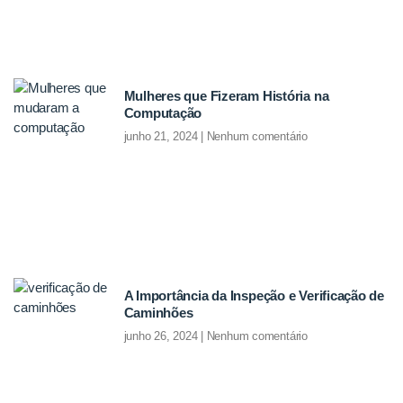
Mulheres que Fizeram História na
Computação
junho 21, 2024
Nenhum comentário
A Importância da Inspeção e Verificação de
Caminhões
junho 26, 2024
Nenhum comentário