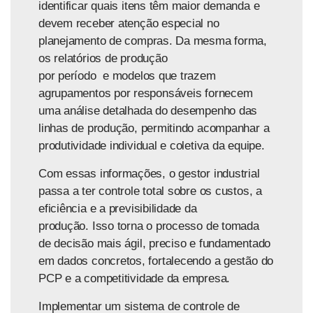
identificar quais itens têm maior demanda e
devem receber atenção especial no
planejamento de compras. Da mesma forma,
os relatórios
de produção
por período e modelos que trazem
agrupamentos por responsáveis
fornecem
uma análise detalhada do desempenho das
linhas de produção, permitindo acompanhar a
produtividade individual e coletiva da equipe.
Com essas informações, o gestor industrial
passa a ter
controle total sobre os custos, a
eficiência e a previsibilidade da
produção.
Isso torna o processo de tomada
de decisão mais ágil, preciso e fundamentado
em dados concretos, fortalecendo a gestão do
PCP e a competitividade da empresa.
Implementar um sistema de controle de