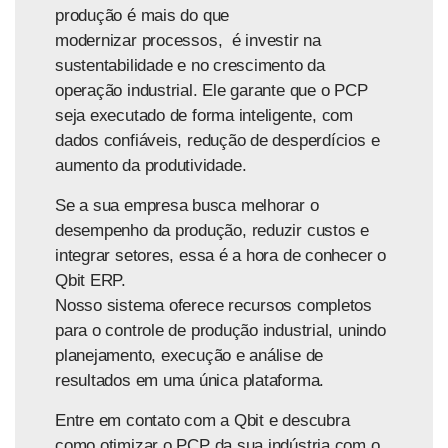
produção é mais do que
modernizar processos, é investir na
sustentabilidade e no crescimento da
operação industrial. Ele garante que o PCP
seja executado de forma inteligente, com
dados confiáveis, redução de desperdícios e
aumento da produtividade.
Se a sua empresa busca melhorar o
desempenho da produção, reduzir custos e
integrar setores, essa é a hora de conhecer o
Qbit ERP.
Nosso sistema oferece recursos completos
para o controle de produção industrial, unindo
planejamento, execução e análise de
resultados em uma única plataforma.
Entre em contato com a Qbit e descubra
como otimizar o PCP da sua indústria com o