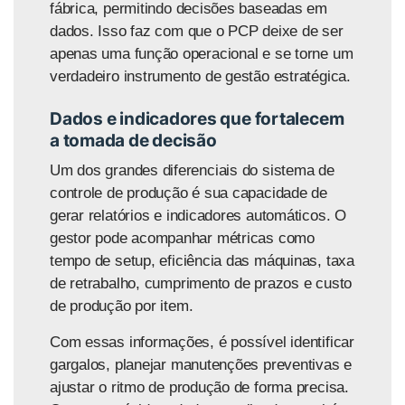
fábrica
,
permitindo decisões baseadas em
dados. Isso faz com que o PCP deixe de ser
apenas uma função operacional e se torne um
verdadeiro instrumento de gestão estratégica.
Dados e indicadores que fortalecem
a tomada de decisão
Um dos grandes diferenciais do
sistema de
controle de produção
é sua capacidade de
gerar relatórios e indicadores automáticos. O
gestor pode acompanhar métricas como
tempo de setup, eficiência das máquinas, taxa
de retrabalho, cumprimento de prazos e custo
de produção por item.
Com essas informações, é possível identificar
gargalos, planejar manutenções preventivas e
ajustar o ritmo de produção de forma precisa.