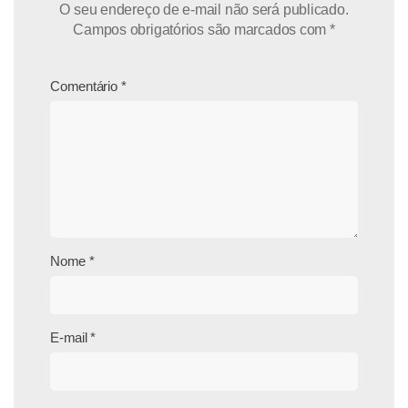
O seu endereço de e-mail não será publicado.
Campos obrigatórios são marcados com
*
Comentário
*
Nome
*
E-mail
*