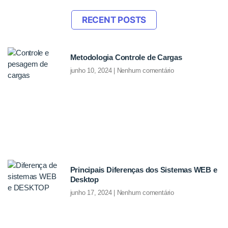
RECENT POSTS
Metodologia Controle de Cargas
junho 10, 2024
Nenhum comentário
Principais Diferenças dos Sistemas WEB e
Desktop
junho 17, 2024
Nenhum comentário