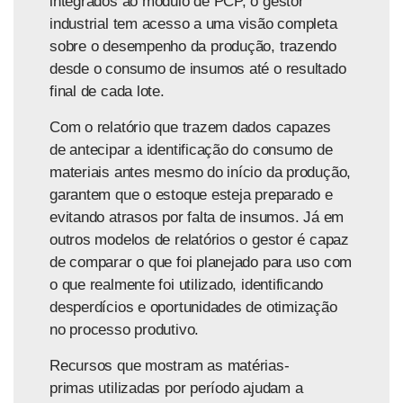
integrados ao módulo de PCP, o gestor
industrial tem acesso a uma visão completa
sobre o desempenho da produção, trazendo
desde o consumo de insumos até o
resultado
final de cada lote.
Com o relatório que trazem dado
s capazes
de
antecipar a identificação do consumo de
materiais antes mesmo do início da produção,
garantem que o estoque esteja preparado e
evitando atrasos por falta de insumos. Já
em
outros modelos de relatórios o gestor é capaz
de
comparar o que foi planejado para uso com
o que realmente foi utilizado, identificando
desperdícios e oportunidades de otimização
no processo produtivo.
Recursos que mostram as matérias-
primas utilizadas por período ajudam a