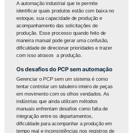
A automação industrial que te permite
identificar quais produtos estão com baixa no
estoque, sua capacidade de produção e
acompanhamento das solicitações de
produção. Esse processo quando feito de
maneira manual pode gerar uma confusão,
dificuldade de direcionar prioridades e trazer
com isso atrasos a produção.
Os desafios do PCP sem automação
Gerenciar o PCP sem um sistema é como
tentar controlar um tabuleiro inteiro de peças
em movimento com os olhos vendados. As
indústrias que ainda utilizam métodos
manuais enfrentam desafios como falta de
integração entre os departamentos,
dificuldade para acompanhar a produção em
tempo real e inconsistências nos registros de