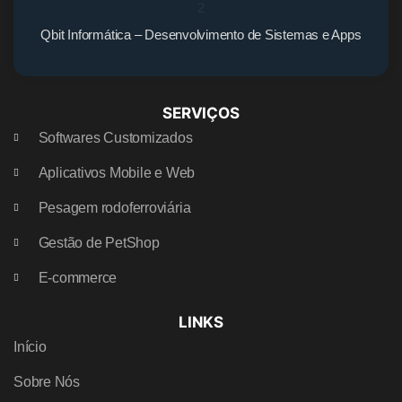
Qbit Informática – Desenvolvimento de Sistemas e Apps
SERVIÇOS
Softwares Customizados
Aplicativos Mobile e Web
Pesagem rodoferroviária
Gestão de PetShop
E-commerce
LINKS
Início
Sobre Nós