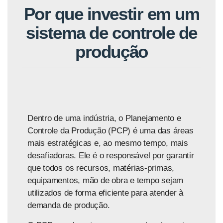
Por que investir em um
sistema de controle de
produção
Dentro de uma indústria, o Planejamento e
Controle da Produção (PCP) é uma das áreas
mais estratégicas e, ao mesmo tempo, mais
desafiadoras. Ele é o responsável por garantir
que todos os recursos, matérias-primas,
equipamentos, mão de obra e tempo sejam
utilizados de forma eficiente para atender à
demanda de produção.