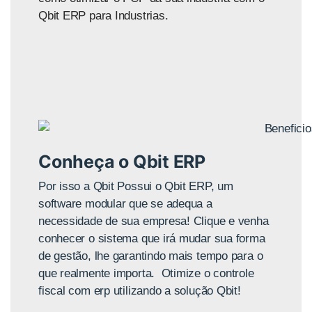
Qbit ERP para Industrias.
Conheça o Qbit ERP
Por isso a Qbit Possui o Qbit ERP, um
software modular que se adequa a
necessidade de sua empresa! Clique e venha
conhecer
o sistema que irá mudar sua forma
de gestão, lhe garantindo mais tempo para o
que realmente importa.
Otimize o controle
fiscal com erp utilizando a solução Qbit!