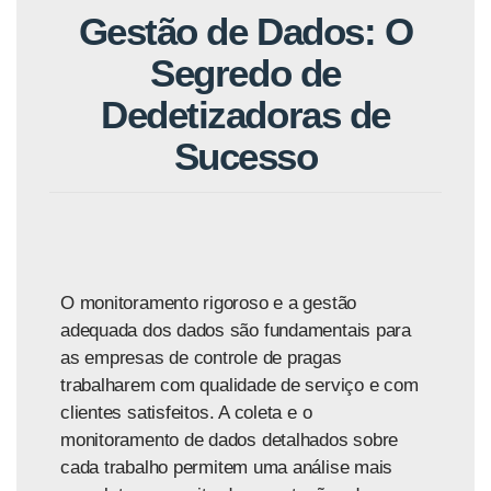
Gestão de Dados: O
Segredo de
Dedetizadoras de
Sucesso
O monitoramento rigoroso e a gestão
adequada dos dados são fundamentais para
as empresas de controle de pragas
trabalharem com qualidade de serviço e com
clientes satisfeitos. A coleta e o
monitoramento de dados detalhados sobre
cada trabalho permitem uma análise mais