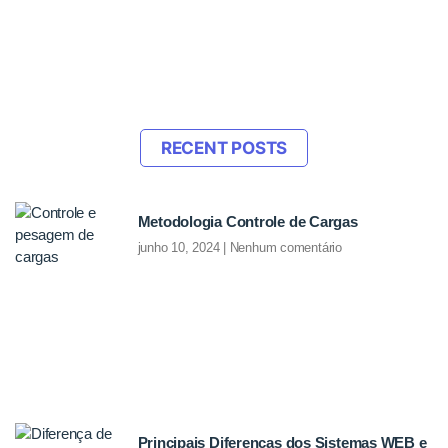
RECENT POSTS
Metodologia Controle de Cargas
junho 10, 2024
Nenhum comentário
Principais Diferenças dos Sistemas WEB e