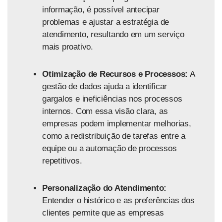
informação, é possível antecipar
problemas e ajustar a estratégia de
atendimento, resultando em um serviço
mais proativo.
Otimização de Recursos e Processos:
A
gestão de dados ajuda a identificar
gargalos e ineficiências nos processos
internos. Com essa visão clara, as
empresas podem implementar melhorias,
como a redistribuição de tarefas entre a
equipe ou a automação de processos
repetitivos.
Personalização do Atendimento:
Entender o histórico e as preferências dos
clientes permite que as empresas