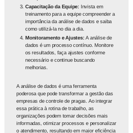
Capacitação da Equipe:
Invista em
treinamento para a equipe compreender a
importância da análise de dados e saiba
como utilizá-la no dia a dia.
Monitoramento e Ajustes:
A análise de
dados é um processo contínuo. Monitore
os resultados, faça ajustes conforme
necessário e continue buscando
melhorias.
A análise de dados é uma ferramenta
poderosa que pode transformar a gestão das
empresas de controle de pragas. Ao integrar
essa prática à rotina de trabalho, as
organizações podem tomar decisões mais
informadas, otimizar processos e personalizar
o atendimento, resultando em maior eficiência