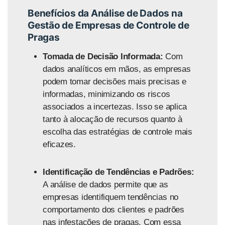
Benefícios da Análise de Dados na
Gestão de Empresas de Controle de
Pragas
Tomada de Decisão Informada:
Com
dados analíticos em mãos, as empresas
podem tomar decisões mais precisas e
informadas, minimizando os riscos
associados a incertezas. Isso se aplica
tanto à alocação de recursos quanto à
escolha das estratégias de controle mais
eficazes.
Identificação de Tendências e Padrões:
A análise de dados permite que as
empresas identifiquem tendências no
comportamento dos clientes e padrões
nas infestações de pragas. Com essa