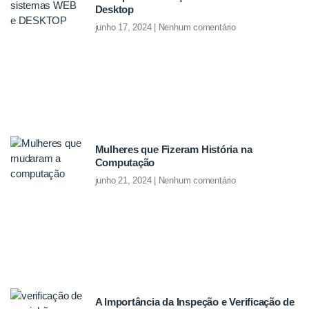
Desktop
junho 17, 2024
Nenhum comentário
Mulheres que Fizeram História na
Computação
junho 21, 2024
Nenhum comentário
A Importância da Inspeção e Verificação de