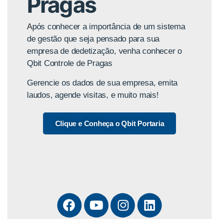
Pragas
A
pós conhecer a importância de um sistema
de gestão que seja pensado para sua
empresa de dedetização, venha conhecer o
Qbit Controle de Pragas
Gerencie os dados de sua empresa, emita
laudos, agende visitas, e muito mais!
Clique e Conheça o Qbit Portaria