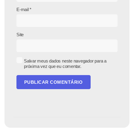
E-mail
*
Site
Salvar meus dados neste navegador para a
próxima vez que eu comentar.