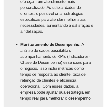
ofereçam um atendimento mais
personalizado. Ao utilizar dados de
clientes, é possível criar estratégias
específicas para atender melhor suas
necessidades, aumentando a satisfação e
a fidelização.
Monitoramento de Desempenho:
A
análise de dados possibilita o
acompanhamento de KPIs (Indicadores-
Chave de Desempenho) essenciais para
o negócio. Isso inclui métricas como
tempo de resposta ao cliente, taxa de
retenção de clientes e eficiência
operacional. Com esses dados, a
empresa pode ajustar sua estratégia em
tempo real para melhorar o desempenho