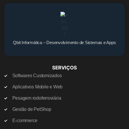
Qbit Informática – Desenvolvimento de Sistemas e Apps
SERVIÇOS
Softwares Customizados
Aplicativos Mobile e Web
Pesagem rodoferroviária
Gestão de PetShop
E-commerce