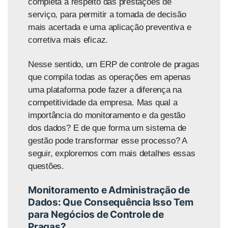
completa a
respeito
das prestações de
serviço, para permitir a tomada de decisão
mais acertada e uma aplicação preventiva e
corretiva mais eficaz.
Nesse sentido, um ERP de controle de pragas
que compila todas as operações em apenas
uma plataforma pode fazer a diferença na
competitividade da empresa. Mas qual a
importância do monitoramento e da gestão
dos dados? E de que forma um sistema de
gestão pode transformar esse processo? A
seguir, exploremos com mais detalhes essas
questões.
Monitoramento e Administração de
Dados: Que Consequência Isso Tem
para Negócios de Controle de
Pragas?