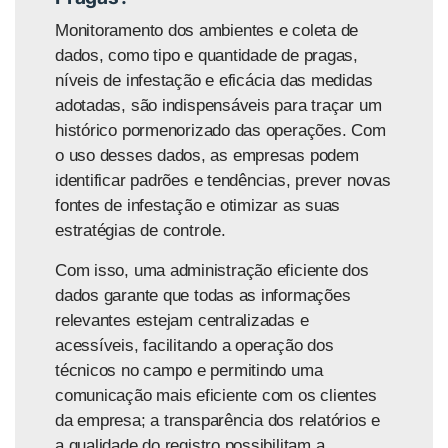
Monitoramento dos ambientes e coleta de
dados, como tipo e quantidade de pragas,
níveis de infestação e eficácia das medidas
adotadas, são indispensáveis para traçar um
histórico pormenorizado das operações. Com
o uso desses dados, as empresas podem
identificar padrões e tendências, prever novas
fontes de infestação e otimizar as suas
estratégias de controle.
Com isso, uma administração eficiente dos
dados garante que todas as informações
relevantes estejam centralizadas e
acessíveis, facilitando a operação dos
técnicos no campo e permitindo uma
comunicação mais eficiente com os clientes
da empresa; a transparência dos relatórios e
a qualidade do registro possibilitam a