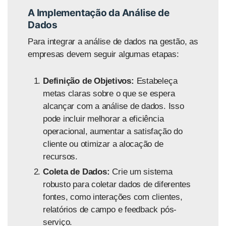
A Implementação da Análise de
Dados
Para integrar a análise de dados na gestão, as
empresas devem seguir algumas etapas:
Definição de Objetivos:
Estabeleça
metas claras sobre o que se espera
alcançar com a análise de dados. Isso
pode incluir melhorar a eficiência
operacional, aumentar a satisfação do
cliente ou otimizar a alocação de
recursos.
Coleta de Dados:
Crie um sistema
robusto para coletar dados de diferentes
fontes, como interações com clientes,
relatórios de campo e feedback pós-
serviço.