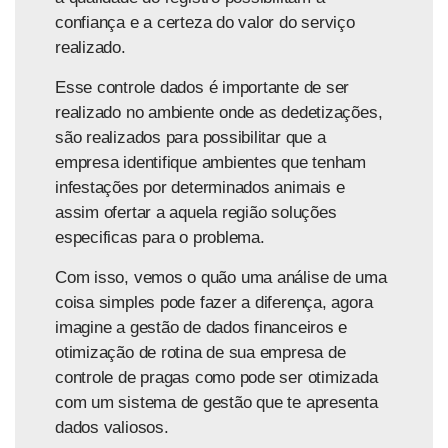
confiança e a certeza do valor do serviço
realizado.
Esse controle dados é importante de ser
realizado no ambiente onde as dedetizações,
são realizados para possibilitar que a
empresa identifique ambientes que tenham
infestações por determinados animais e
assim ofertar a aquela região soluções
especificas para o problema.
Com isso, vemos o quão uma análise de uma
coisa simples pode fazer a diferença, agora
imagine a gestão de dados financeiros e
otimização de rotina de sua empresa de
controle de pragas como pode ser otimizada
com um sistema de gestão que te apresenta
dados valiosos.