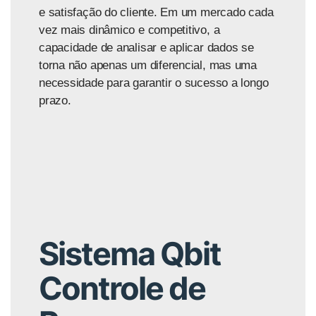
e satisfação do cliente. Em um mercado cada
vez mais dinâmico e competitivo, a
capacidade de analisar e aplicar dados se
torna não apenas um diferencial, mas uma
necessidade para garantir o sucesso a longo
prazo.
Sistema Qbit
Controle de