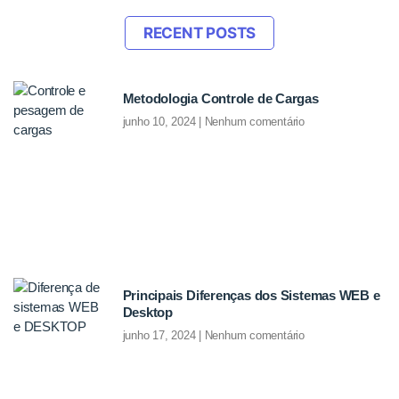
RECENT POSTS
Metodologia Controle de Cargas
junho 10, 2024
Nenhum comentário
Principais Diferenças dos Sistemas WEB e
Desktop
junho 17, 2024
Nenhum comentário