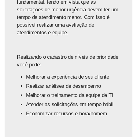
fundamental, tendo em vista que as
solicitações de menor urgência devem ter um
tempo de atendimento menor. Com isso é
possível realizar uma avaliação de
atendimentos e equipe.
Realizando o cadastro de níveis de prioridade
você pode:
Melhorar a experiência de seu cliente
Realizar análises de desempenho
Melhorar o treinamento da equipe de TI
Atender as solicitações em tempo hábil
Economizar recursos e hora/homem