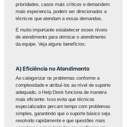
prioridades, casos mais críticos e demandem
mais experiencia, podem ser direcionados a
técnicos que atendam a essas demandas.
É muito importante estabelecer esses níveis
de atendimento para otimizar o atendimento
da equipe. Veja alguns benefícios:
A) Eficiência no Atendimento
Ao categorizar os problemas conforme a
complexidade e atribuí-los ao nível de suporte
adequado, o Help Desk funciona de maneira
mais eficiente. Isso evita que técnicos
especializados percam tempo com problemas
simples, garantindo que o suporte básico seja
resolvido rapidamente e que questões mais