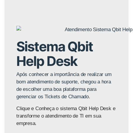
Sistema Qbit
Help Desk
Após conhecer a importância de realizar um
bom atendimento de suporte, chegou a hora
de escolher uma boa plataforma para
gerenciar os Tickets de Chamado.
Clique e Conheça o sistema Qbit Help Desk e
transforme o atendimento de TI em sua
empresa.