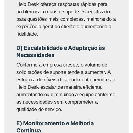
Help Desk ofereça respostas rápidas para
problemas comuns e suporte especializado
para questões mais complexas, melhorando a
experiência geral do cliente e aumentando a
fidelidade.
D) Escalabilidade e Adaptação às
Necessidades
Conforme a empresa cresce, o volume de
solicitações de suporte tende a aumentar. A
estrutura de níveis de atendimento permite ao
Help Desk escalar de maneira eficiente,
aumentando ou diminuindo a equipe conforme
as necessidades sem comprometer a
qualidade do serviço.
E) Monitoramento e Melhoria
Contínua