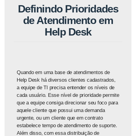
Definindo Prioridades
de Atendimento em
Help Desk
Quando em uma base de atendimentos de
Help Desk há diversos clientes cadastrados,
a equipe de TI precisa entender os níveis de
cada usuário. Esse nível de prioridade permite
que a equipe consiga direcionar seu foco para
aquele cliente que possui uma demanda
urgente, ou um cliente que em contrato
estabelece tempo de atendimento de suporte.
Além disso, com essa distribuição de