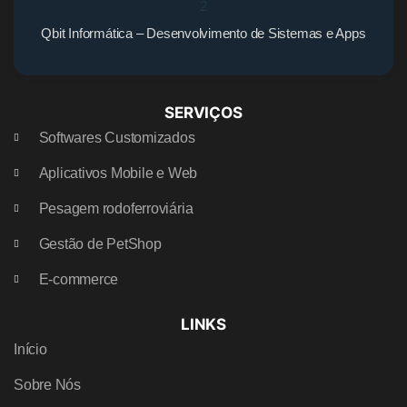
Qbit Informática – Desenvolvimento de Sistemas e Apps
SERVIÇOS
Softwares Customizados
Aplicativos Mobile e Web
Pesagem rodoferroviária
Gestão de PetShop
E-commerce
LINKS
Início
Sobre Nós