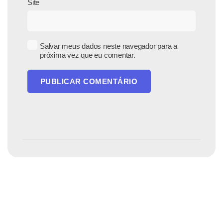
Site
Salvar meus dados neste navegador para a
próxima vez que eu comentar.