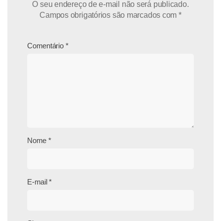
O seu endereço de e-mail não será publicado.
Campos obrigatórios são marcados com
*
Comentário
*
Nome
*
E-mail
*