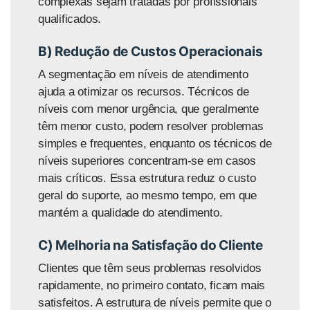
complexas sejam tratadas por profissionais
qualificados.
B) Redução de Custos Operacionais
A segmentação em níveis de atendimento
ajuda a otimizar os recursos. Técnicos de
níve
is com menor
urgência
, que geralmente
têm menor custo, podem resolver problemas
simples e frequentes, enquanto os técnicos de
níveis superiores concentram-se em casos
mais críticos. Essa estrutura reduz o custo
geral do suporte, ao mesmo tempo, em que
mantém a qualidade do atendimento.
C) Melhoria na Satisfação do Cliente
Clientes que têm seus problemas resolvidos
rapidamente, no primeiro contato, ficam mais
satisfeitos. A estrutura de níveis permite que o