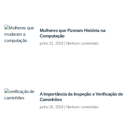
Mulheres que Fizeram História na
Computação
junho 21, 2024
Nenhum comentário
A Importância da Inspeção e Verificação de
Caminhões
junho 26, 2024
Nenhum comentário