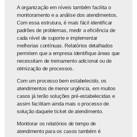
A organização em níveis também facilita o
monitoramento e a análise dos atendimentos.
Com essa estrutura, é mais fácil identificar
padrões de problemas, medir a eficiência de
cada nível de suporte e implementar
melhorias contínuas. Relatórios detalhados
permitem que a empresa identifique áreas que
necessitam de treinamento adicional ou de
otimização de processos.
Com um processo bem estabelecido, os
atendimentos de menor urgência, em muitos
casos já terão soluções pré-estabelecidas e
assim facilitam ainda mais o processo de
solução daquele ticket de atendimento.
Monitorar os relatórios de tempo de
atendimento para os casos também é