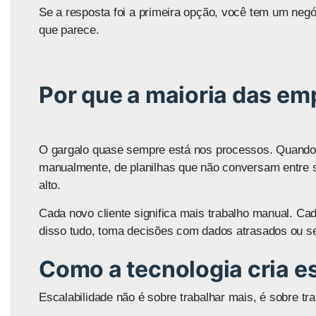
Se a resposta foi a primeira opção, você tem um neg
que parece.
Por que a maioria das em
O gargalo quase sempre está nos processos. Quando 
manualmente, de planilhas que não conversam entre s
alto.
Cada novo cliente significa mais trabalho manual. Cad
disso tudo, toma decisões com dados atrasados ou 
Como a tecnologia cria e
Escalabilidade não é sobre trabalhar mais, é sobre tra