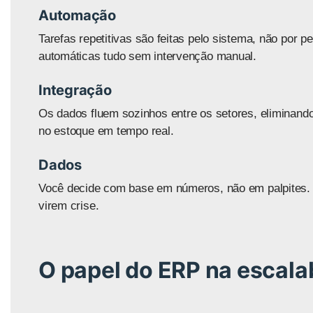
Automação
Tarefas repetitivas são feitas pelo sistema, não por 
automáticas tudo sem intervenção manual.
Integração
Os dados fluem sozinhos entre os setores, eliminando
no estoque em tempo real.
Dados
Você decide com base em números, não em palpites. I
virem crise.
O papel do ERP na escala