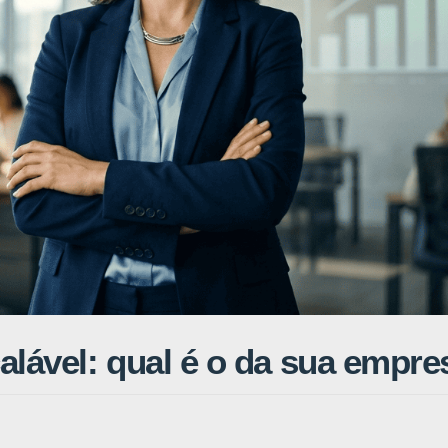
alável: qual é o da sua empre