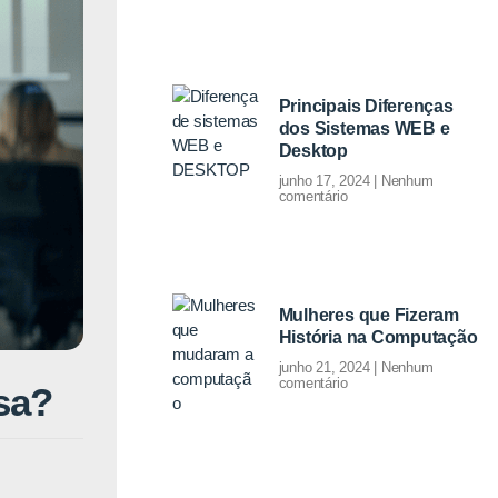
Principais Diferenças
dos Sistemas WEB e
Desktop
junho 17, 2024
Nenhum
comentário
Mulheres que Fizeram
História na Computação
junho 21, 2024
Nenhum
comentário
sa?