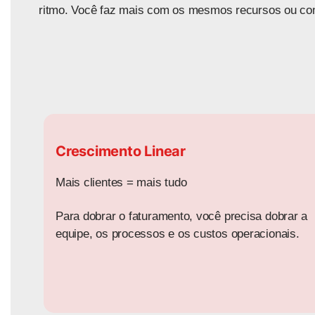
ritmo. Você faz mais com os mesmos recursos ou co
Crescimento Linear
Mais clientes = mais tudo
Para dobrar o faturamento, você precisa dobrar a
equipe, os processos e os custos operacionais.