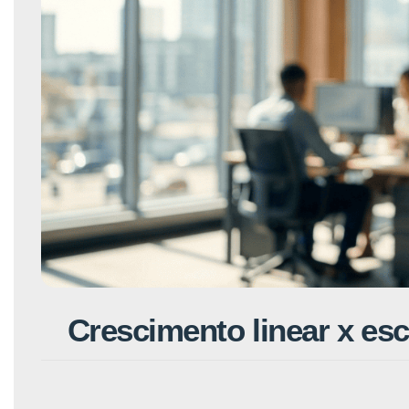
Crescimento linear x esc