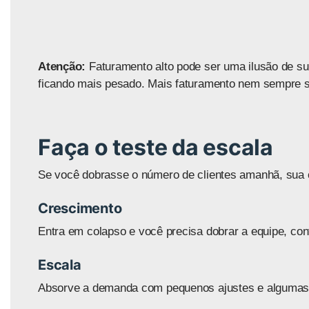
Atenção:
Faturamento alto pode ser uma ilusão de su
ficando mais pesado. Mais faturamento nem sempre si
Faça o teste da escala
Se você dobrasse o número de clientes amanhã, su
Crescimento
Entra em colapso e você precisa dobrar a equipe, co
Escala
Absorve a demanda com pequenos ajustes e algumas