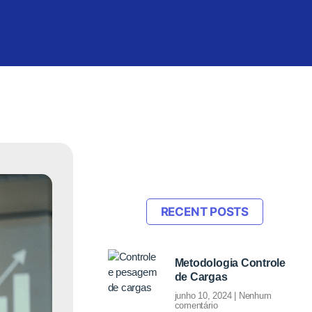
RECENT POSTS
Metodologia Controle
de Cargas
junho 10, 2024
Nenhum
comentário