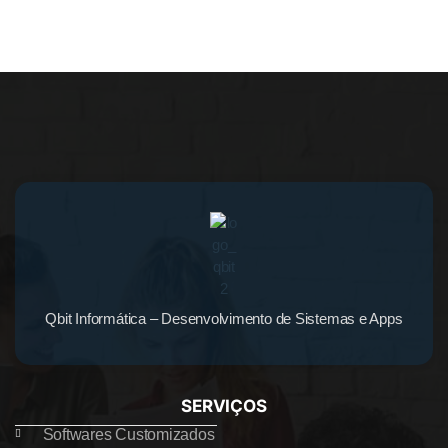
Qbit Informática – Desenvolvimento de Sistemas e Apps
SERVIÇOS
Softwares Customizados