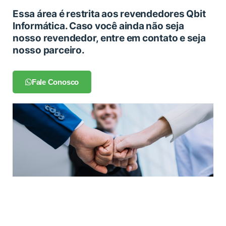
Essa área é restrita aos revendedores Qbit
Informática. Caso você ainda não seja
nosso revendedor, entre em contato e seja
nosso parceiro.
Fale Conosco