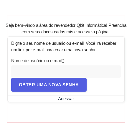
Seja bem-vindo a área do revendedor Qbit Informática! Preencha
com seus dados cadastrais e acesse a página.
Digite o seu nome de usuário ou e-mail. Você irá receber
um link por e-mail para criar uma nova senha.
Nome de usuário ou e-mail
*
Acessar