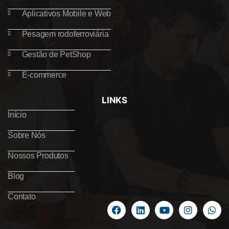
Aplicativos Mobile e Web
Pesagem rodoferroviária
Gestão de PetShop
E-commerce
LINKS
Início
Sobre Nós
Nossos Produtos
Blog
Contato